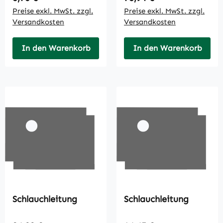
Preise exkl. MwSt. zzgl.
Preise exkl. MwSt. zzgl.
Versandkosten
Versandkosten
In den Warenkorb
In den Warenkorb
Schlauchleitung
Schlauchleitung