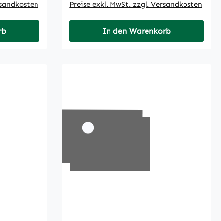
rsandkosten
Preise exkl. MwSt. zzgl. Versandkosten
rb
In den Warenkorb