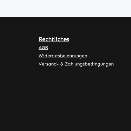
Rechtliches
AGB
Widerrufsbelehrungen
Versand- & Zahlungsbedingungen