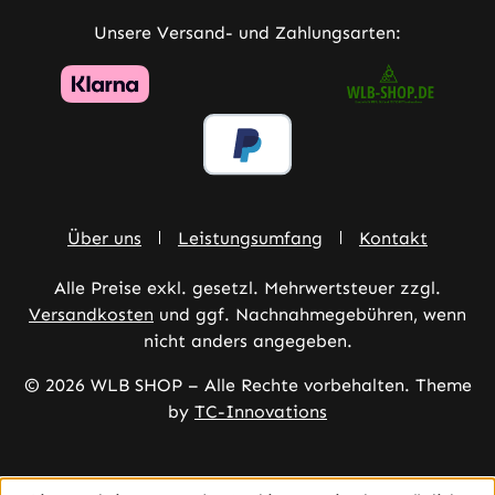
Unsere Versand- und Zahlungsarten:
Über uns
Leistungsumfang
Kontakt
Alle Preise exkl. gesetzl. Mehrwertsteuer zzgl.
Versandkosten
und ggf. Nachnahmegebühren, wenn
nicht anders angegeben.
© 2026 WLB SHOP – Alle Rechte vorbehalten. Theme
by
TC-Innovations