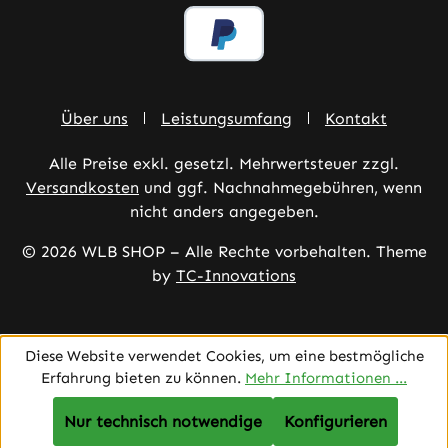
Über uns
Leistungsumfang
Kontakt
Alle Preise exkl. gesetzl. Mehrwertsteuer zzgl.
Versandkosten
und ggf. Nachnahmegebühren, wenn
nicht anders angegeben.
© 2026 WLB SHOP – Alle Rechte vorbehalten. Theme
by
TC-Innovations
Diese Website verwendet Cookies, um eine bestmögliche
Erfahrung bieten zu können.
Mehr Informationen ...
Nur technisch notwendige
Konfigurieren