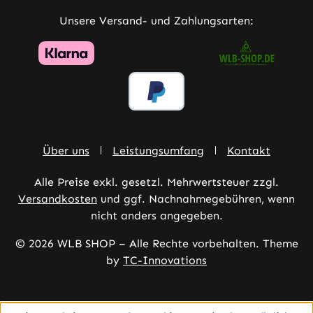
Unsere Versand- und Zahlungsarten:
Über uns
Leistungsumfang
Kontakt
Alle Preise exkl. gesetzl. Mehrwertsteuer zzgl.
Versandkosten
und ggf. Nachnahmegebühren, wenn
nicht anders angegeben.
© 2026 WLB SHOP – Alle Rechte vorbehalten. Theme
by
TC-Innovations