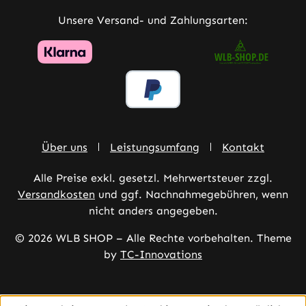
Unsere Versand- und Zahlungsarten:
Über uns
Leistungsumfang
Kontakt
Alle Preise exkl. gesetzl. Mehrwertsteuer zzgl.
Versandkosten
und ggf. Nachnahmegebühren, wenn
nicht anders angegeben.
© 2026 WLB SHOP – Alle Rechte vorbehalten. Theme
by
TC-Innovations