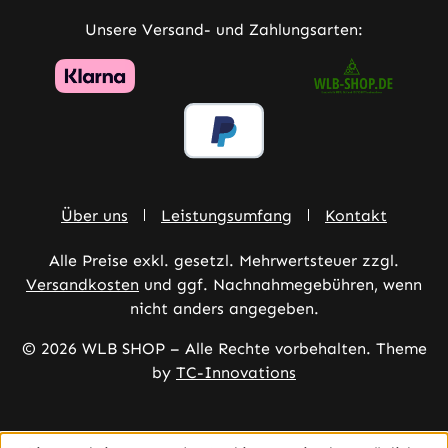
Unsere Versand- und Zahlungsarten:
Über uns
Leistungsumfang
Kontakt
Alle Preise exkl. gesetzl. Mehrwertsteuer zzgl.
Versandkosten
und ggf. Nachnahmegebühren, wenn
nicht anders angegeben.
© 2026 WLB SHOP – Alle Rechte vorbehalten. Theme
by
TC-Innovations