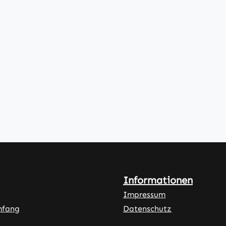
Informationen
Impressum
mfang
Datenschutz