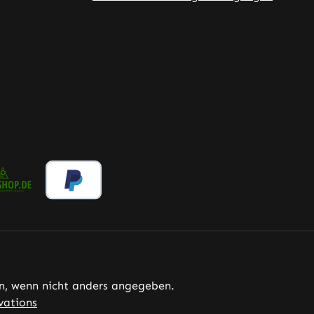
, wenn nicht anders angegeben.
vations