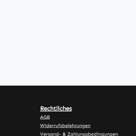
Rechtliches
AGB
Widerrufsbelehrungen
Versand- & Zahlungsbedingungen