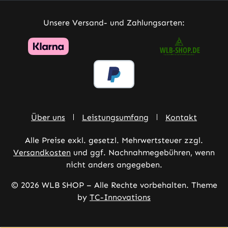
Unsere Versand- und Zahlungsarten:
Über uns
Leistungsumfang
Kontakt
Alle Preise exkl. gesetzl. Mehrwertsteuer zzgl.
Versandkosten
und ggf. Nachnahmegebühren, wenn
nicht anders angegeben.
© 2026 WLB SHOP – Alle Rechte vorbehalten. Theme
by
TC-Innovations