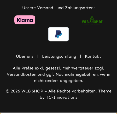
Unsere Versand- und Zahlungsarten:
Über uns
Leistungsumfang
Kontakt
Alle Preise exkl. gesetzl. Mehrwertsteuer zzgl.
Versandkosten
und ggf. Nachnahmegebühren, wenn
nicht anders angegeben.
© 2026 WLB SHOP – Alle Rechte vorbehalten. Theme
by
TC-Innovations