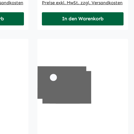
rsandkosten
Preise exkl. MwSt. zzgl. Versandkosten
rb
In den Warenkorb