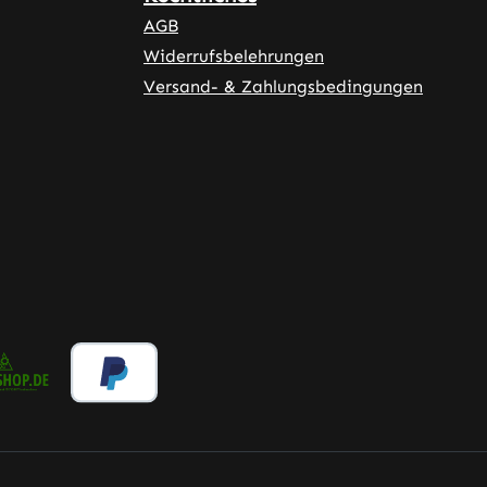
AGB
Widerrufsbelehrungen
Versand- & Zahlungsbedingungen