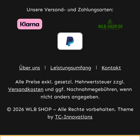
Unsere Versand- und Zahlungsarten:
Über uns
Leistungsumfang
Kontakt
Alle Preise exkl. gesetzl. Mehrwertsteuer zzgl.
Versandkosten
und ggf. Nachnahmegebühren, wenn
nicht anders angegeben.
© 2026 WLB SHOP – Alle Rechte vorbehalten. Theme
by
TC-Innovations