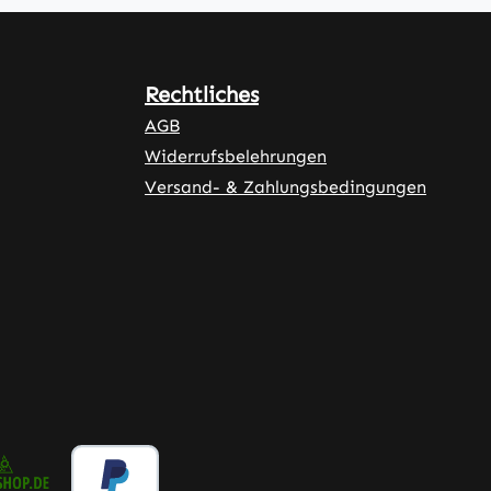
Rechtliches
AGB
Widerrufsbelehrungen
Versand- & Zahlungsbedingungen