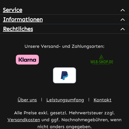
Service
Informationen
Rechtliches
Unsere Versand- und Zahlungsarten:
Über uns
Leistungsumfang
Kontakt
Alle Preise exkl. gesetzl. Mehrwertsteuer zzgl.
Versandkosten
und ggf. Nachnahmegebühren, wenn
nicht anders angegeben.