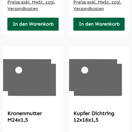
Preise exkl. MwSt. zzgl.
Preise exkl. MwSt. zzgl.
Versandkosten
Versandkosten
In den Warenkorb
In den Warenkorb
Kronenmutter
Kupfer Dichtring
M24x1,5
12x16x1,5