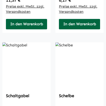
11,57 €
6,17 €
Preise exkl. MwSt. zzgl.
Preise exkl. MwSt. zzgl.
Versandkosten
Versandkosten
In den Warenkorb
In den Warenkorb
Schaltgabel
Scheibe