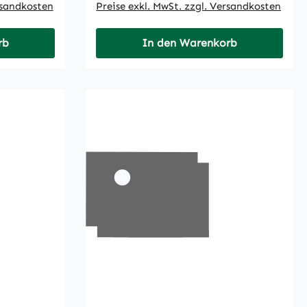
rsandkosten
Preise exkl. MwSt. zzgl. Versandkosten
rb
In den Warenkorb