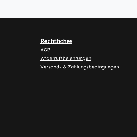
Rechtliches
AGB
Widerrufsbelehrungen
Versand- & Zahlungsbedingungen