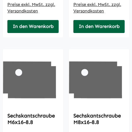
Preise exkl. MwSt. zzgl.
Preise exkl. MwSt. zzgl.
Versandkosten
Versandkosten
In den Warenkorb
In den Warenkorb
Sechskantschraube
Sechskantschraube
M6x16-8.8
M8x16-8.8