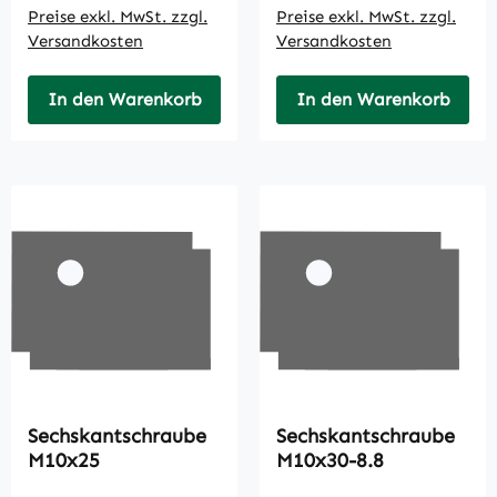
Preise exkl. MwSt. zzgl.
Preise exkl. MwSt. zzgl.
Versandkosten
Versandkosten
In den Warenkorb
In den Warenkorb
Sechskantschraube
Sechskantschraube
M10x25
M10x30-8.8