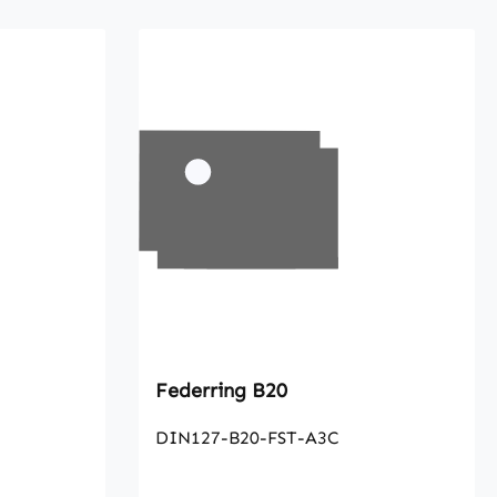
Federring B20
DIN127-B20-FST-A3C