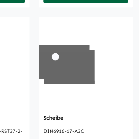
Scheibe
RST37-2-
DIN6916-17-A3C