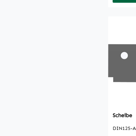
Scheibe
DIN125-A