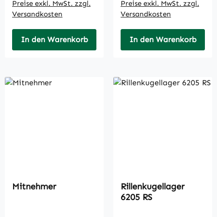
Preise exkl. MwSt. zzgl.
Preise exkl. MwSt. zzgl.
Versandkosten
Versandkosten
In den Warenkorb
In den Warenkorb
Mitnehmer
Rillenkugellager
6205 RS