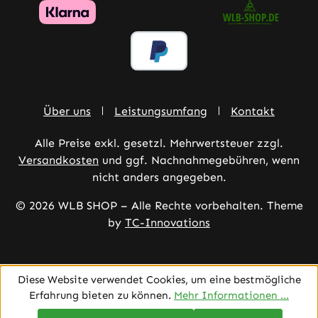
Über uns
Leistungsumfang
Kontakt
Alle Preise exkl. gesetzl. Mehrwertsteuer zzgl.
Versandkosten
und ggf. Nachnahmegebühren, wenn
nicht anders angegeben.
© 2026 WLB SHOP – Alle Rechte vorbehalten. Theme
by
TC-Innovations
Diese Website verwendet Cookies, um eine bestmögliche
Erfahrung bieten zu können.
Mehr Informationen ...