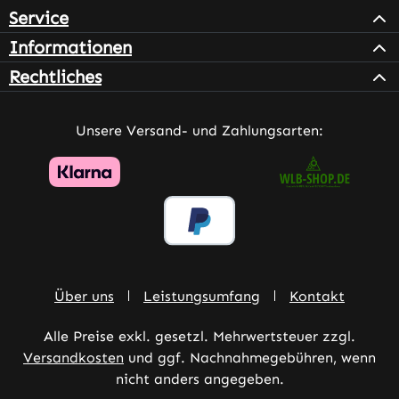
Service
Informationen
Rechtliches
Unsere Versand- und Zahlungsarten:
Über uns
Leistungsumfang
Kontakt
Alle Preise exkl. gesetzl. Mehrwertsteuer zzgl.
Versandkosten
und ggf. Nachnahmegebühren, wenn
nicht anders angegeben.