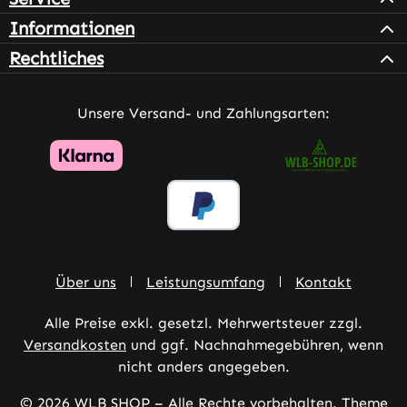
Informationen
Rechtliches
Unsere Versand- und Zahlungsarten:
Über uns
Leistungsumfang
Kontakt
Alle Preise exkl. gesetzl. Mehrwertsteuer zzgl.
Versandkosten
und ggf. Nachnahmegebühren, wenn
nicht anders angegeben.
© 2026 WLB SHOP – Alle Rechte vorbehalten. Theme