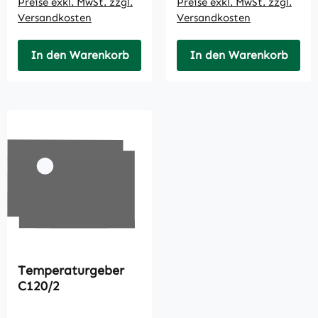
Preise exkl. MwSt. zzgl.
Preise exkl. MwSt. zzgl.
Versandkosten
Versandkosten
In den Warenkorb
In den Warenkorb
Temperaturgeber
C120/2