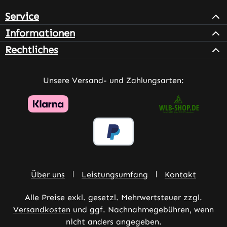
Service
Informationen
Rechtliches
Unsere Versand- und Zahlungsarten:
Über uns
Leistungsumfang
Kontakt
Alle Preise exkl. gesetzl. Mehrwertsteuer zzgl.
Versandkosten
und ggf. Nachnahmegebühren, wenn
nicht anders angegeben.