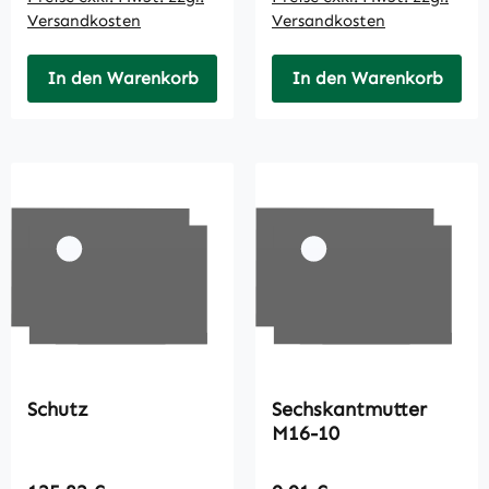
Versandkosten
Versandkosten
In den Warenkorb
In den Warenkorb
Schutz
Sechskantmutter
M16-10