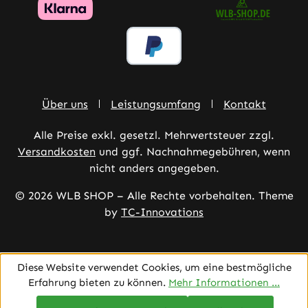
Über uns
Leistungsumfang
Kontakt
Alle Preise exkl. gesetzl. Mehrwertsteuer zzgl.
Versandkosten
und ggf. Nachnahmegebühren, wenn
nicht anders angegeben.
© 2026 WLB SHOP – Alle Rechte vorbehalten. Theme
by
TC-Innovations
Diese Website verwendet Cookies, um eine bestmögliche
Erfahrung bieten zu können.
Mehr Informationen ...