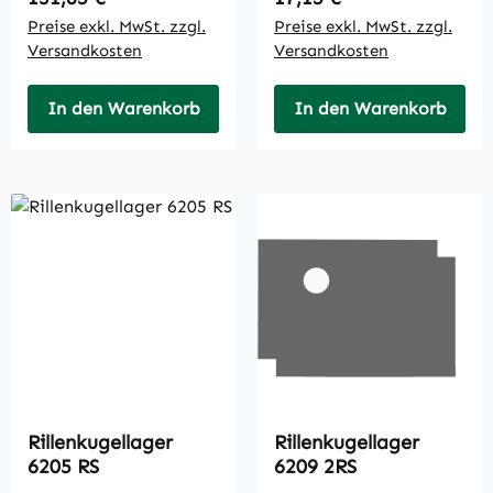
Preise exkl. MwSt. zzgl.
Preise exkl. MwSt. zzgl.
Versandkosten
Versandkosten
In den Warenkorb
In den Warenkorb
Rillenkugellager
Rillenkugellager
6205 RS
6209 2RS