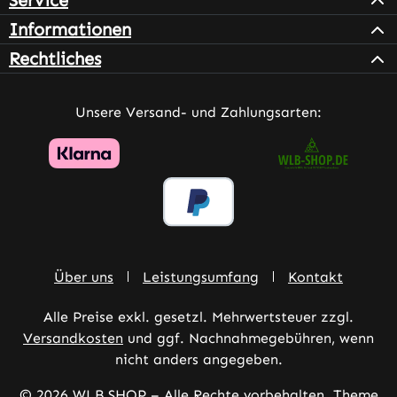
Informationen
Rechtliches
Unsere Versand- und Zahlungsarten:
Über uns
Leistungsumfang
Kontakt
Alle Preise exkl. gesetzl. Mehrwertsteuer zzgl.
Versandkosten
und ggf. Nachnahmegebühren, wenn
nicht anders angegeben.
© 2026 WLB SHOP – Alle Rechte vorbehalten. Theme