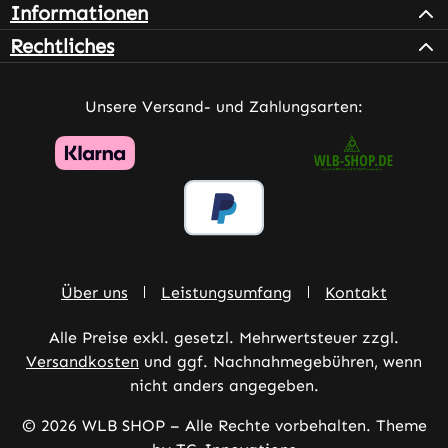
Informationen
Rechtliches
Unsere Versand- und Zahlungsarten:
Über uns
Leistungsumfang
Kontakt
Alle Preise exkl. gesetzl. Mehrwertsteuer zzgl.
Versandkosten
und ggf. Nachnahmegebühren, wenn
nicht anders angegeben.
© 2026 WLB SHOP – Alle Rechte vorbehalten. Theme