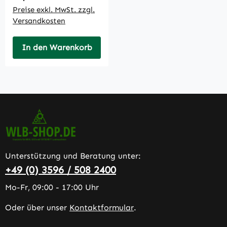
Preise exkl. MwSt. zzgl.
Versandkosten
In den Warenkorb
Unterstützung und Beratung unter:
+49 (0) 3596 / 508 2400
Mo-Fr, 09:00 - 17:00 Uhr
Oder über unser
Kontaktformular
.