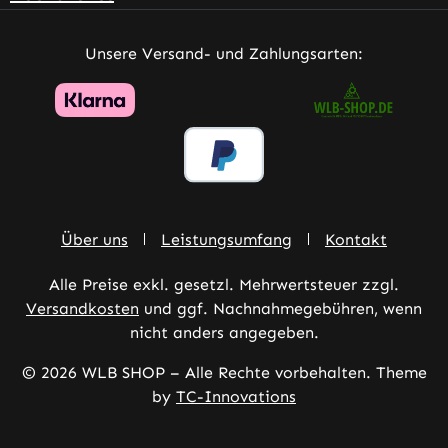
Unsere Versand- und Zahlungsarten:
Über uns
Leistungsumfang
Kontakt
Alle Preise exkl. gesetzl. Mehrwertsteuer zzgl.
Versandkosten
und ggf. Nachnahmegebühren, wenn
nicht anders angegeben.
© 2026 WLB SHOP – Alle Rechte vorbehalten. Theme
by
TC-Innovations