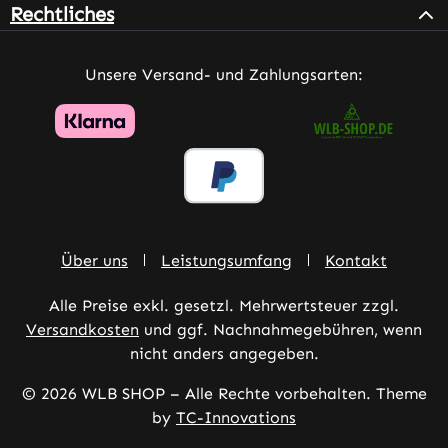
Rechtliches
Unsere Versand- und Zahlungsarten:
Über uns
Leistungsumfang
Kontakt
Alle Preise exkl. gesetzl. Mehrwertsteuer zzgl.
Versandkosten
und ggf. Nachnahmegebühren, wenn
nicht anders angegeben.
© 2026 WLB SHOP – Alle Rechte vorbehalten. Theme
by
TC-Innovations