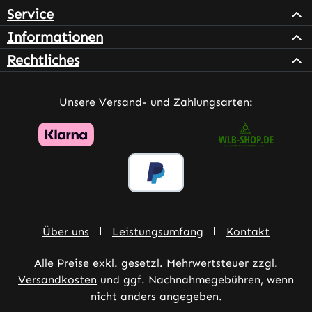
Service
Informationen
Rechtliches
Unsere Versand- und Zahlungsarten:
Über uns
Leistungsumfang
Kontakt
Alle Preise exkl. gesetzl. Mehrwertsteuer zzgl.
Versandkosten
und ggf. Nachnahmegebühren, wenn
nicht anders angegeben.