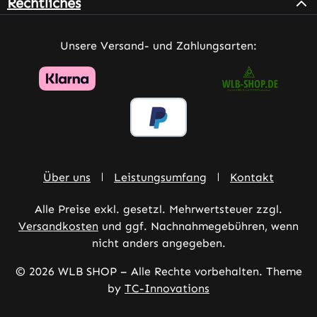
Rechtliches
Unsere Versand- und Zahlungsarten:
Über uns
Leistungsumfang
Kontakt
Alle Preise exkl. gesetzl. Mehrwertsteuer zzgl.
Versandkosten
und ggf. Nachnahmegebühren, wenn
nicht anders angegeben.
© 2026 WLB SHOP – Alle Rechte vorbehalten. Theme
by
TC-Innovations