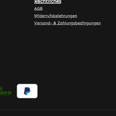
Rechtliches
AGB
Widerrufsbelehrungen
Versand- & Zahlungsbedingungen