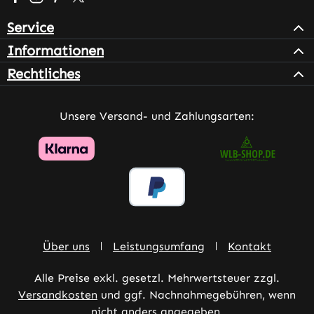
Service
Informationen
Rechtliches
Unsere Versand- und Zahlungsarten:
Über uns
Leistungsumfang
Kontakt
Alle Preise exkl. gesetzl. Mehrwertsteuer zzgl.
Versandkosten
und ggf. Nachnahmegebühren, wenn
nicht anders angegeben.