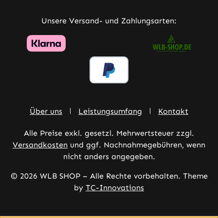
Unsere Versand- und Zahlungsarten:
Über uns
Leistungsumfang
Kontakt
Alle Preise exkl. gesetzl. Mehrwertsteuer zzgl.
Versandkosten
und ggf. Nachnahmegebühren, wenn
nicht anders angegeben.
© 2026 WLB SHOP – Alle Rechte vorbehalten. Theme
by
TC-Innovations