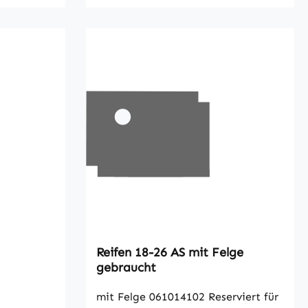
Reifen 18-26 AS mit Felge
gebraucht
mit Felge 061014102 Reserviert für