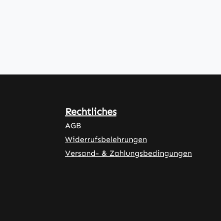
Rechtliches
AGB
Widerrufsbelehrungen
Versand- & Zahlungsbedingungen