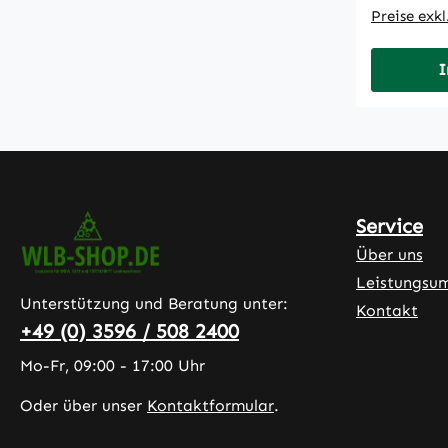
Preise exk
I
Service
Über uns
Leistungsu
Unterstützung und Beratung unter:
Kontakt
+49 (0) 3596 / 508 2400
Mo-Fr, 09:00 - 17:00 Uhr
Oder über unser
Kontaktformular
.