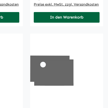
rsandkosten
Preise exkl. MwSt. zzgl. Versandkosten
rb
In den Warenkorb