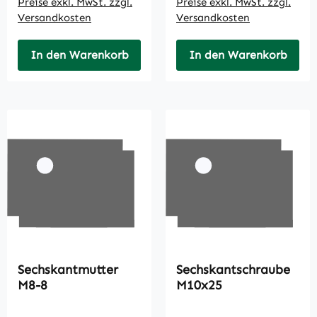
Preise exkl. MwSt. zzgl.
Preise exkl. MwSt. zzgl.
Versandkosten
Versandkosten
In den Warenkorb
In den Warenkorb
Sechskantmutter
Sechskantschraube
M8-8
M10x25