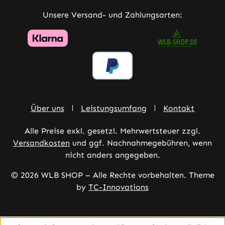
Unsere Versand- und Zahlungsarten:
Über uns
Leistungsumfang
Kontakt
Alle Preise exkl. gesetzl. Mehrwertsteuer zzgl.
Versandkosten
und ggf. Nachnahmegebühren, wenn
nicht anders angegeben.
© 2026 WLB SHOP – Alle Rechte vorbehalten. Theme
by
TC-Innovations