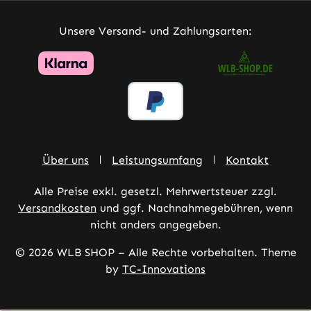
Unsere Versand- und Zahlungsarten:
Über uns
Leistungsumfang
Kontakt
Alle Preise exkl. gesetzl. Mehrwertsteuer zzgl.
Versandkosten
und ggf. Nachnahmegebühren, wenn
nicht anders angegeben.
© 2026 WLB SHOP – Alle Rechte vorbehalten. Theme
by
TC-Innovations