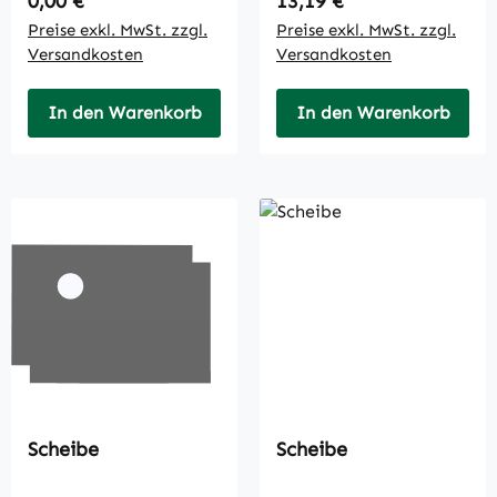
0,00 €
13,19 €
Preise exkl. MwSt. zzgl.
Preise exkl. MwSt. zzgl.
Versandkosten
Versandkosten
In den Warenkorb
In den Warenkorb
Scheibe
Scheibe