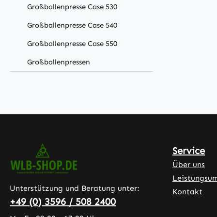
Großballenpresse Case 530
Großballenpresse Case 540
Großballenpresse Case 550
Großballenpressen
Service
Über uns
Leistungsu
Unterstützung und Beratung unter:
Kontakt
+49 (0) 3596 / 508 2400