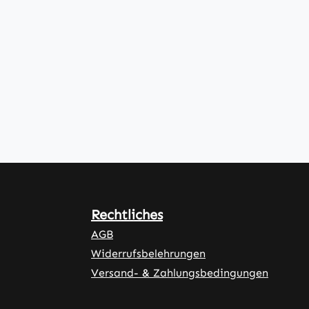
Rechtliches
AGB
Widerrufsbelehrungen
Versand- & Zahlungsbedingungen