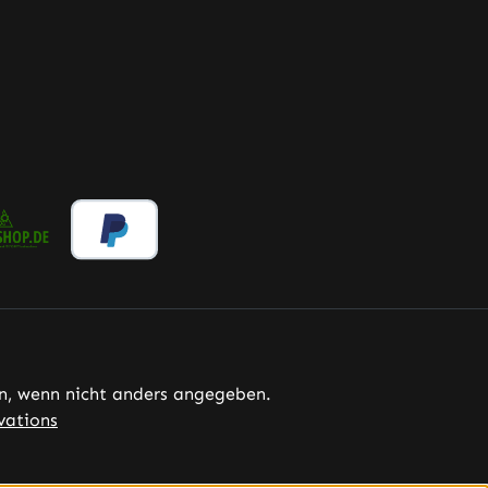
, wenn nicht anders angegeben.
vations