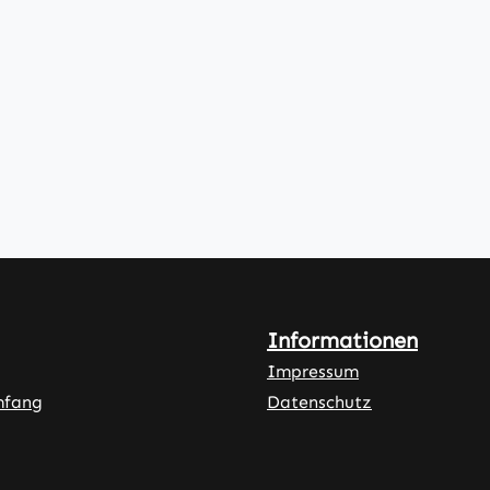
Informationen
Impressum
mfang
Datenschutz