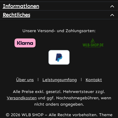
Informationen
Rechtliches
Unsere Versand- und Zahlungsarten:
Über uns
Leistungsumfang
Kontakt
Alle Preise exkl. gesetzl. Mehrwertsteuer zzgl.
Versandkosten
und ggf. Nachnahmegebühren, wenn
nicht anders angegeben.
© 2026 WLB SHOP – Alle Rechte vorbehalten. Theme