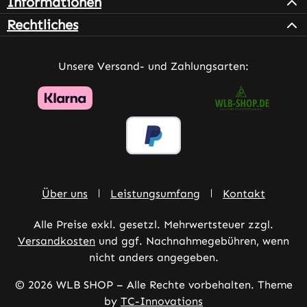
Informationen
Rechtliches
Unsere Versand- und Zahlungsarten:
Über uns
Leistungsumfang
Kontakt
Alle Preise exkl. gesetzl. Mehrwertsteuer zzgl.
Versandkosten
und ggf. Nachnahmegebühren, wenn
nicht anders angegeben.
© 2026 WLB SHOP – Alle Rechte vorbehalten. Theme
by
TC-Innovations