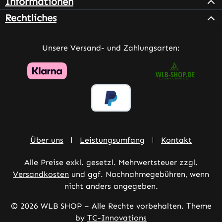
Informationen
Rechtliches
Unsere Versand- und Zahlungsarten:
Über uns
Leistungsumfang
Kontakt
Alle Preise exkl. gesetzl. Mehrwertsteuer zzgl.
Versandkosten
und ggf. Nachnahmegebühren, wenn
nicht anders angegeben.
© 2026 WLB SHOP – Alle Rechte vorbehalten. Theme
by
TC-Innovations