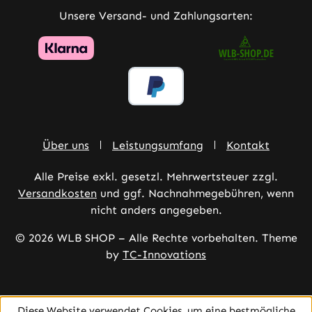
Unsere Versand- und Zahlungsarten:
Über uns
Leistungsumfang
Kontakt
Alle Preise exkl. gesetzl. Mehrwertsteuer zzgl.
Versandkosten
und ggf. Nachnahmegebühren, wenn
nicht anders angegeben.
© 2026 WLB SHOP – Alle Rechte vorbehalten. Theme
by
TC-Innovations
Diese Website verwendet Cookies, um eine bestmögliche