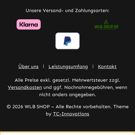
Unsere Versand- und Zahlungsarten:
Über uns
Leistungsumfang
Kontakt
Alle Preise exkl. gesetzl. Mehrwertsteuer zzgl.
Versandkosten
und ggf. Nachnahmegebühren, wenn
nicht anders angegeben.
© 2026 WLB SHOP – Alle Rechte vorbehalten. Theme
by
TC-Innovations