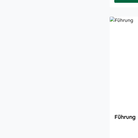
Führung